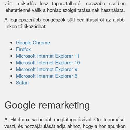
várt működés lesz tapasztalható, rosszabb esetben
lehetetlenné válik a honlap szolgáltatásainak használata.
A legnépszerűbb böngészők süti beállításairól az alábbi
linken tájékozódhat:
Google Chrome
Firefox
Microsoft Internet Explorer 11
Microsoft Internet Explorer 10
Microsoft Internet Explorer 9
Microsoft Internet Explorer 8
Safari
Google remarketing
A Hitelmax weboldal meglátogatásával Ön tudomásul
veszi, és hozzájárulását adja ahhoz, hogy a honlapunkon